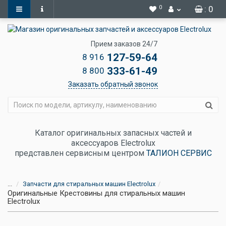
0
: 0
Прием заказов 24/7
127-59-64
8 916
333-61-49
8 800
Заказать обратный звонок
Каталог оригинальных запасных частей и
аксессуаров Electrolux
представлен сервисным центром
ТАЛИОН СЕРВИС
...
Запчасти для стиральных машин Electrolux
Оригинальные Крестовины для стиральных машин
Electrolux