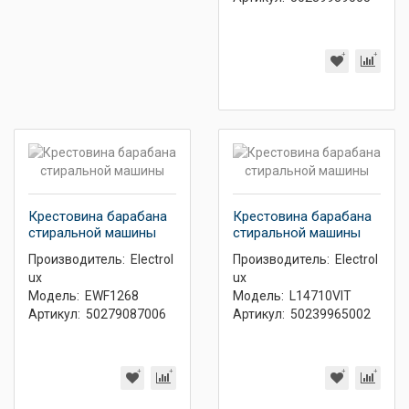
Крестовина барабана
Крестовина барабана
стиральной машины
стиральной машины
Производитель:
Electrol
Производитель:
Electrol
ux
ux
Модель:
EWF1268
Модель:
L14710VIT
Артикул:
50279087006
Артикул:
50239965002