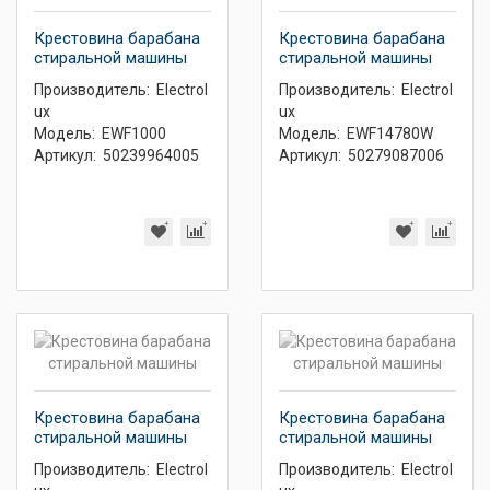
Крестовина барабана
Крестовина барабана
стиральной машины
стиральной машины
Производитель:
Electrol
Производитель:
Electrol
ux
ux
Модель:
EWF1000
Модель:
EWF14780W
Артикул:
50239964005
Артикул:
50279087006
Крестовина барабана
Крестовина барабана
стиральной машины
стиральной машины
Производитель:
Electrol
Производитель:
Electrol