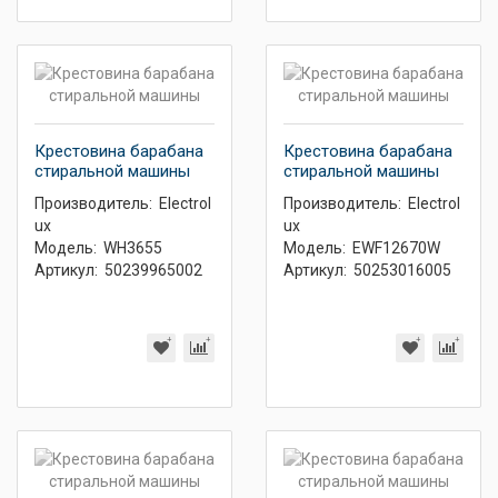
Крестовина барабана
Крестовина барабана
стиральной машины
стиральной машины
Производитель:
Electrol
Производитель:
Electrol
ux
ux
Модель:
WH3655
Модель:
EWF12670W
Артикул:
50239965002
Артикул:
50253016005