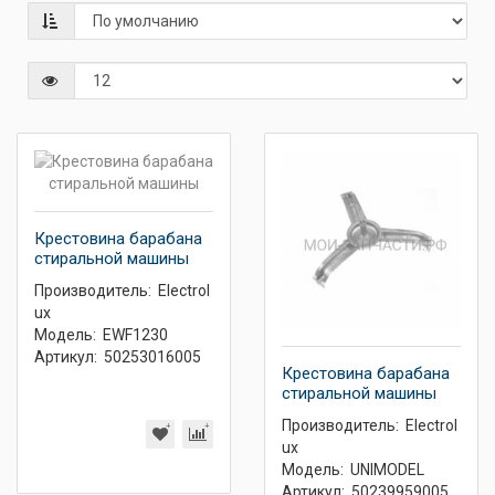
Крестовина барабана
стиральной машины
Производитель:
Electrol
ux
Модель:
EWF1230
Артикул:
50253016005
Крестовина барабана
стиральной машины
Производитель:
Electrol
ux
Модель:
UNIMODEL
Артикул:
50239959005