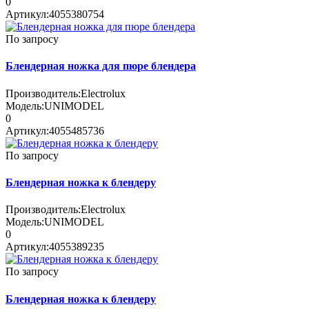
0
Артикул:
4055380754
По запросу
Блендерная ножка для пюре блендера
Производитель:
Electrolux
Модель:
UNIMODEL
0
Артикул:
4055485736
По запросу
Блендерная ножка к блендеру
Производитель:
Electrolux
Модель:
UNIMODEL
0
Артикул:
4055389235
По запросу
Блендерная ножка к блендеру