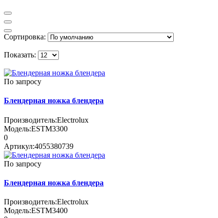
Сортировка:
Показать:
По запросу
Блендерная ножка блендера
Производитель:
Electrolux
Модель:
ESTM3300
0
Артикул:
4055380739
По запросу
Блендерная ножка блендера
Производитель:
Electrolux
Модель:
ESTM3400