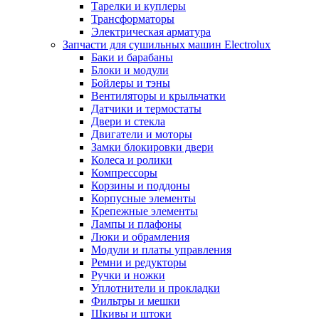
Тарелки и куплеры
Трансформаторы
Электрическая арматура
Запчасти для сушильных машин Electrolux
Баки и барабаны
Блоки и модули
Бойлеры и тэны
Вентиляторы и крыльчатки
Датчики и термостаты
Двери и стекла
Двигатели и моторы
Замки блокировки двери
Колеса и ролики
Компрессоры
Корзины и поддоны
Корпусные элементы
Крепежные элементы
Лампы и плафоны
Люки и обрамления
Модули и платы управления
Ремни и редукторы
Ручки и ножки
Уплотнители и прокладки
Фильтры и мешки
Шкивы и штоки