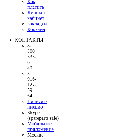
Как
платить
Личный
кабинет
Закладки
Корзина
КОНТАКТЫ
8-
800-
333-
61-
49
8-
916-
127-
59-
64
Написать
письмо
Skype:
(spareparts.sale)
Мобильное
приложение
Москва,