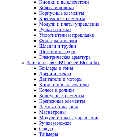
Кнопки и выключатели
Колеса и ролики
Корпусные элементы
Крепежные элементы
Модули и платы управления
Ручки и ножки
Уплотнители и прокладки
Фильтры и мешки
Шланги и трубки
Щетки и насадки
Электрическая арматура
Запчасти для СВЧ-печей Electrolux
Бойлеры и тэны
Двери и стекла
Двигатели и моторы
Кнопки и выключатели
Колеса и ролики
Корпусные элементы
Крепежные элементы
Лампы и плафоны
Магнетроны
Модули и платы управления
Ручки и ножки
Слюда
Таймеры