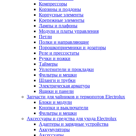
Компрессоры
Корзины и поддоны
Корпусные элементы
Крепежные элементы
Лампы и плафоны
Модули и платы управления
Петли
Полки и направляющие
Порошкоприемники и дозаторы
Реле и прессостаты
Ручки и ножки
Таймеры
Уплотнители и прокладки
Фильтры и мешки
Шланги и трубки
Электрическая арматура
Ящики и панели
Запчасти для чайников и термопотов Electrolux
Блоки и модули
Кнопки и выключатели
Фильтры и мешки
Аксессуары и средства для ухода Electrolux
Адаптеры и зарядные устройства
Аккумуляторы
Аксессуары