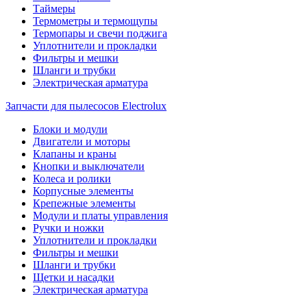
Таймеры
Термометры и термощупы
Термопары и свечи поджига
Уплотнители и прокладки
Фильтры и мешки
Шланги и трубки
Электрическая арматура
Запчасти для пылесосов Electrolux
Блоки и модули
Двигатели и моторы
Клапаны и краны
Кнопки и выключатели
Колеса и ролики
Корпусные элементы
Крепежные элементы
Модули и платы управления
Ручки и ножки
Уплотнители и прокладки
Фильтры и мешки
Шланги и трубки
Щетки и насадки
Электрическая арматура