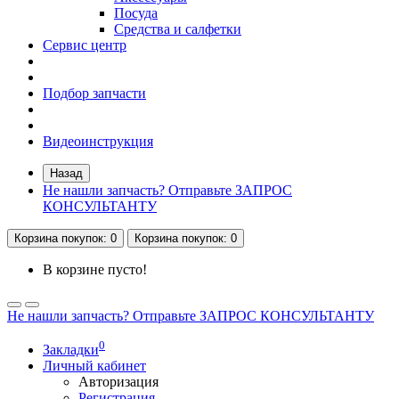
Посуда
Средства и салфетки
Сервис центр
Подбор запчасти
Видеоинструкция
Назад
Не нашли запчасть? Отправьте ЗАПРОС
КОНСУЛЬТАНТУ
Корзина
покупок
: 0
Корзина
покупок
: 0
В корзине пусто!
Не нашли запчасть? Отправьте ЗАПРОС КОНСУЛЬТАНТУ
0
Закладки
Личный кабинет
Авторизация
Регистрация