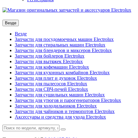
Везде
Везде
Запчасти для посудомоечных машин Electrolux
Запчасти для стиральных машин Electrolux
Запчасти для блендеров и миксеров Electrolux
Запчасти для бойлеров Electrolux
Запчасти для вытяжек Electrolux
Запчасти для кофемашин Electrolux
Запчасти для кухонных комбайнов Electrolux
Запчасти для плит и духовок Electrolux
Запчасти для пылесосов Electrolux
Запчасти для СВЧ-печей Electrolux
Запчасти для сушильных машин Electrolux
Запчасти для утюгов и парогенераторов Electrolux
Запчасти для холодильников Electrolux
Запчасти для чайников и термопотов Electrolux
Аксессуары и средства для ухода Electrolux