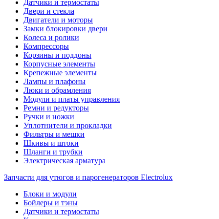
Датчики и термостаты
Двери и стекла
Двигатели и моторы
Замки блокировки двери
Колеса и ролики
Компрессоры
Корзины и поддоны
Корпусные элементы
Крепежные элементы
Лампы и плафоны
Люки и обрамления
Модули и платы управления
Ремни и редукторы
Ручки и ножки
Уплотнители и прокладки
Фильтры и мешки
Шкивы и штоки
Шланги и трубки
Электрическая арматура
Запчасти для утюгов и парогенераторов Electrolux
Блоки и модули
Бойлеры и тэны
Датчики и термостаты