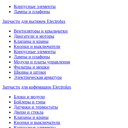
Корпусные элементы
Лампы и плафоны
Запчасти для вытяжек Electrolux
Вентиляторы и крыльчатки
Двигатели и моторы
Клапаны и краны
Кнопки и выключатели
Корпусные элементы
Лампы и плафоны
Модули и платы управления
Фильтры и мешки
Шкивы и штоки
Электрическая арматура
Запчасти для кофемашин Electrolux
Блоки и модули
Бойлеры и тэны
Датчики и термостаты
Двери и стекла
Клапаны и краны
Кнопки и выключатели
Корпусные элементы