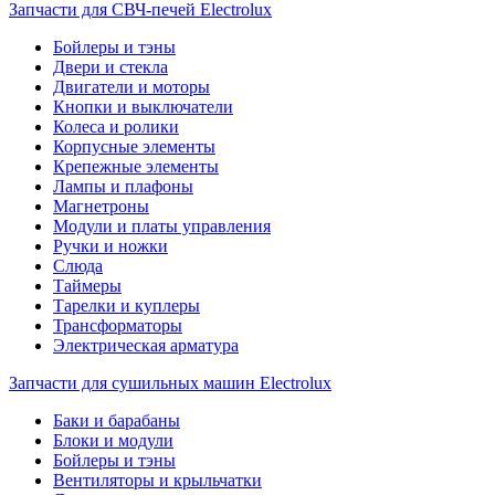
Запчасти для СВЧ-печей Electrolux
Бойлеры и тэны
Двери и стекла
Двигатели и моторы
Кнопки и выключатели
Колеса и ролики
Корпусные элементы
Крепежные элементы
Лампы и плафоны
Магнетроны
Модули и платы управления
Ручки и ножки
Слюда
Таймеры
Тарелки и куплеры
Трансформаторы
Электрическая арматура
Запчасти для сушильных машин Electrolux
Баки и барабаны
Блоки и модули
Бойлеры и тэны
Вентиляторы и крыльчатки