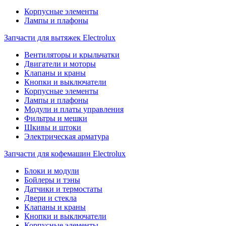
Корпусные элементы
Лампы и плафоны
Запчасти для вытяжек Electrolux
Вентиляторы и крыльчатки
Двигатели и моторы
Клапаны и краны
Кнопки и выключатели
Корпусные элементы
Лампы и плафоны
Модули и платы управления
Фильтры и мешки
Шкивы и штоки
Электрическая арматура
Запчасти для кофемашин Electrolux
Блоки и модули
Бойлеры и тэны
Датчики и термостаты
Двери и стекла
Клапаны и краны
Кнопки и выключатели
Корпусные элементы