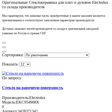
Оригинальные Стеклокерамика для плит и духовок Electrolux
со склада производителя
Мы гарантируем, что запасные части, приобретенные в нашем магазине являются
оригинальными и соответствуют заявленным параметрам производителя.
Доставка запасных частей производится со склада в оригинальной заводской
упаковке по России и странам СНГ.
Сортировка:
Показать:
По запросу
Стекло на варочную поверхность
Производитель:
Electrolux
Модель:
EKC954908X
0
Артикул:
3428371342