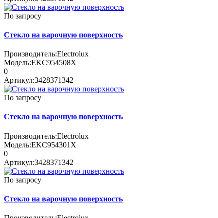
По запросу
Стекло на варочную поверхность
Производитель:
Electrolux
Модель:
EKC954508X
0
Артикул:
3428371342
По запросу
Стекло на варочную поверхность
Производитель:
Electrolux
Модель:
EKC954301X
0
Артикул:
3428371342
По запросу
Стекло на варочную поверхность
Производитель:
Electrolux