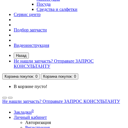
Посуда
Средства и салфетки
Сервис центр
Подбор запчасти
Видеоинструкция
Назад
Не нашли запчасть? Отправьте ЗАПРОС
КОНСУЛЬТАНТУ
Корзина
покупок
: 0
Корзина
покупок
: 0
В корзине пусто!
Не нашли запчасть? Отправьте ЗАПРОС КОНСУЛЬТАНТУ
0
Закладки
Личный кабинет
Авторизация
Регистрация