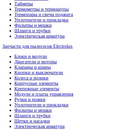
Таймеры
Термометры и термощупы
Термопары и свечи поджига
Уплотнители и прокладки
Фильтры и мешки
Шланги и трубки
Электрическая арматура
Запчасти для пылесосов Electrolux
Блоки и модули
Двигатели и моторы
Клапаны и краны
Кнопки и выключатели
Колеса и ролики
Корпусные элементы
Крепежные элементы
Модули и платы управления
Ручки и ножки
Уплотнители и прокладки
Фильтры и мешки
Шланги и трубки
Щетки и насадки
Электрическая арматура