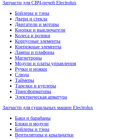
Запчасти для СВЧ-печей Electrolux
Бойлеры и тэны
Двери и стекла
Двигатели и моторы
Кнопки и выключатели
Колеса и ролики
Корпусные элементы
Крепежные элементы
Лампы и плафоны
Магнетроны
Модули и платы управления
Ручки и ножки
Слюда
Таймеры
Тарелки и куплеры
Трансформаторы
Электрическая арматура
Запчасти для сушильных машин Electrolux
Баки и барабаны
Блоки и модули
Бойлеры и тэны
Вентиляторы и крыльчатки