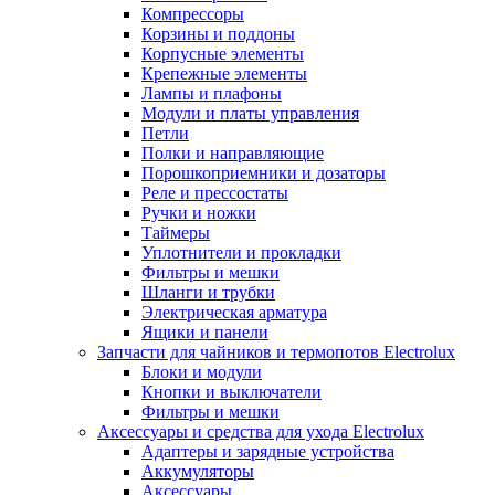
Компрессоры
Корзины и поддоны
Корпусные элементы
Крепежные элементы
Лампы и плафоны
Модули и платы управления
Петли
Полки и направляющие
Порошкоприемники и дозаторы
Реле и прессостаты
Ручки и ножки
Таймеры
Уплотнители и прокладки
Фильтры и мешки
Шланги и трубки
Электрическая арматура
Ящики и панели
Запчасти для чайников и термопотов Electrolux
Блоки и модули
Кнопки и выключатели
Фильтры и мешки
Аксессуары и средства для ухода Electrolux
Адаптеры и зарядные устройства
Аккумуляторы
Аксессуары