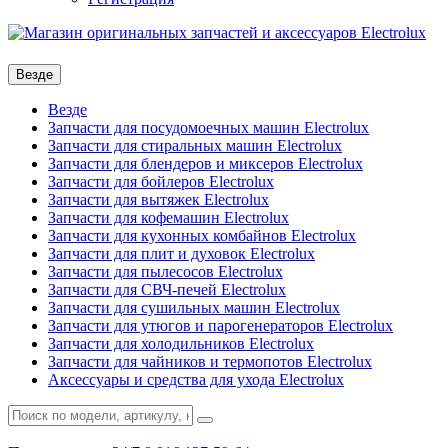
Везде
Везде
Запчасти для посудомоечных машин Electrolux
Запчасти для стиральных машин Electrolux
Запчасти для блендеров и миксеров Electrolux
Запчасти для бойлеров Electrolux
Запчасти для вытяжек Electrolux
Запчасти для кофемашин Electrolux
Запчасти для кухонных комбайнов Electrolux
Запчасти для плит и духовок Electrolux
Запчасти для пылесосов Electrolux
Запчасти для СВЧ-печей Electrolux
Запчасти для сушильных машин Electrolux
Запчасти для утюгов и парогенераторов Electrolux
Запчасти для холодильников Electrolux
Запчасти для чайников и термопотов Electrolux
Аксессуары и средства для ухода Electrolux