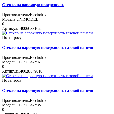
Стекло на варочную поверхность
Производитель:
Electrolux
Модель:
UNIMODEL
0
Артикул:
140066381025
По запросу
Стекло на варочную поверхность газовой панели
Производитель:
Electrolux
Модель:
EGT96342YK
0
Артикул:
140028849010
По запросу
Стекло на варочную поверхность газовой панели
Производитель:
Electrolux
Модель:
EGT96342YW
0