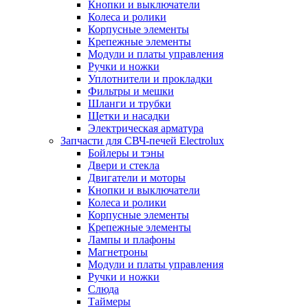
Кнопки и выключатели
Колеса и ролики
Корпусные элементы
Крепежные элементы
Модули и платы управления
Ручки и ножки
Уплотнители и прокладки
Фильтры и мешки
Шланги и трубки
Щетки и насадки
Электрическая арматура
Запчасти для СВЧ-печей Electrolux
Бойлеры и тэны
Двери и стекла
Двигатели и моторы
Кнопки и выключатели
Колеса и ролики
Корпусные элементы
Крепежные элементы
Лампы и плафоны
Магнетроны
Модули и платы управления
Ручки и ножки
Слюда
Таймеры