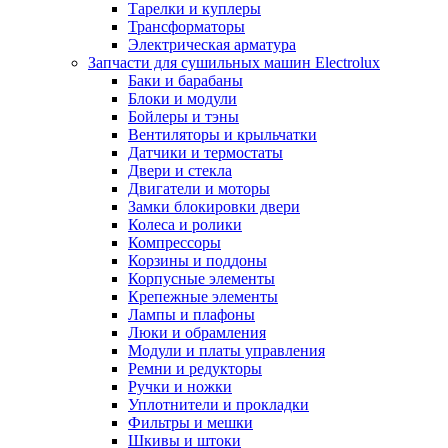
Тарелки и куплеры
Трансформаторы
Электрическая арматура
Запчасти для сушильных машин Electrolux
Баки и барабаны
Блоки и модули
Бойлеры и тэны
Вентиляторы и крыльчатки
Датчики и термостаты
Двери и стекла
Двигатели и моторы
Замки блокировки двери
Колеса и ролики
Компрессоры
Корзины и поддоны
Корпусные элементы
Крепежные элементы
Лампы и плафоны
Люки и обрамления
Модули и платы управления
Ремни и редукторы
Ручки и ножки
Уплотнители и прокладки
Фильтры и мешки
Шкивы и штоки