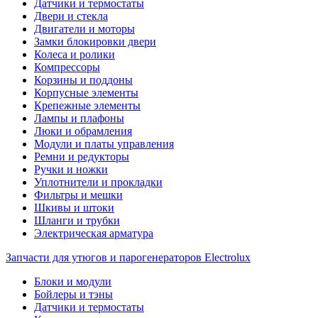
Датчики и термостаты
Двери и стекла
Двигатели и моторы
Замки блокировки двери
Колеса и ролики
Компрессоры
Корзины и поддоны
Корпусные элементы
Крепежные элементы
Лампы и плафоны
Люки и обрамления
Модули и платы управления
Ремни и редукторы
Ручки и ножки
Уплотнители и прокладки
Фильтры и мешки
Шкивы и штоки
Шланги и трубки
Электрическая арматура
Запчасти для утюгов и парогенераторов Electrolux
Блоки и модули
Бойлеры и тэны
Датчики и термостаты