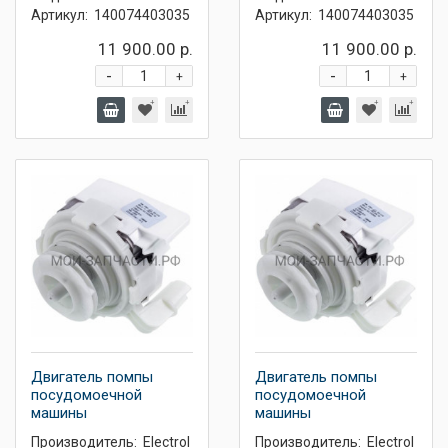
Артикул:
140074403035
Артикул:
140074403035
11 900.00 р.
11 900.00 р.
-
-
+
+
Двигатель помпы
Двигатель помпы
посудомоечной
посудомоечной
машины
машины
Производитель:
Electrol
Производитель:
Electrol