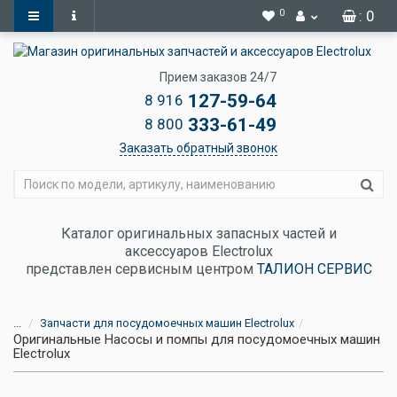
0
: 0
Прием заказов 24/7
127-59-64
8 916
333-61-49
8 800
Заказать обратный звонок
Каталог оригинальных запасных частей и
аксессуаров Electrolux
представлен сервисным центром
ТАЛИОН СЕРВИС
...
Запчасти для посудомоечных машин Electrolux
Оригинальные Насосы и помпы для посудомоечных машин
Electrolux