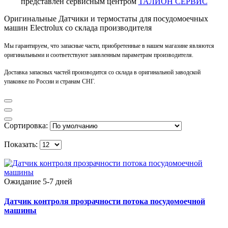
представлен сервисным центром
ТАЛИОН СЕРВИС
Оригинальные Датчики и термостаты для посудомоечных
машин Electrolux со склада производителя
Мы гарантируем, что запасные части, приобретенные в нашем магазине являются
оригинальными и соответствуют заявленным параметрам производителя.
Доставка запасных частей производится со склада в оригинальной заводской
упаковке по России и странам СНГ.
Сортировка:
Показать:
Ожидание 5-7 дней
Датчик контроля прозрачности потока посудомоечной
машины