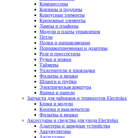
Компрессоры
Корзины и поддоны
Корпусные элементы
Крепежные элементы
Лампы и плафоны
Модули и платы управления
Петли
Полки и направляющие
Порошкоприемники и дозаторы
Реле и прессостаты
Ручки и ножки
Таймеры
Уплотнители и прокладки
Фильтры и мешки
Шланги и трубки
Электрическая арматура
Ящики и панели
Запчасти для чайников и термопотов Electrolux
Блоки и модули
Кнопки и выключатели
Фильтры и мешки
Аксессуары и средства для ухода Electrolux
Адаптеры и зарядные устройства
Аккумуляторы
Аксессуары