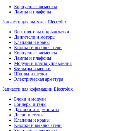
Корпусные элементы
Лампы и плафоны
Запчасти для вытяжек Electrolux
Вентиляторы и крыльчатки
Двигатели и моторы
Клапаны и краны
Кнопки и выключатели
Корпусные элементы
Лампы и плафоны
Модули и платы управления
Фильтры и мешки
Шкивы и штоки
Электрическая арматура
Запчасти для кофемашин Electrolux
Блоки и модули
Бойлеры и тэны
Датчики и термостаты
Двери и стекла
Клапаны и краны
Кнопки и выключатели
Корпусные элементы