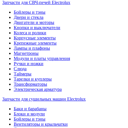
Запчасти для СВЧ-печей Electrolux
Бойлеры и тэны
Двери и стекла
Двигатели и моторы
Кнопки и выключатели
Колеса и ролики
Корпусные элементы
Крепежные элементы
Лампы и плафоны
Магнетроны
Модули и платы управления
Ручки и ножки
Слюда
Таймеры
Тарелки и куплеры
Трансформаторы
Электрическая арматура
Запчасти для сушильных машин Electrolux
Баки и барабаны
Блоки и модули
Бойлеры и тэны
Вентиляторы и крыльчатки