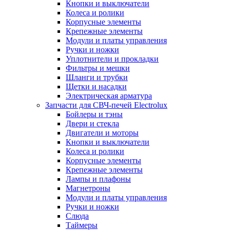
Кнопки и выключатели
Колеса и ролики
Корпусные элементы
Крепежные элементы
Модули и платы управления
Ручки и ножки
Уплотнители и прокладки
Фильтры и мешки
Шланги и трубки
Щетки и насадки
Электрическая арматура
Запчасти для СВЧ-печей Electrolux
Бойлеры и тэны
Двери и стекла
Двигатели и моторы
Кнопки и выключатели
Колеса и ролики
Корпусные элементы
Крепежные элементы
Лампы и плафоны
Магнетроны
Модули и платы управления
Ручки и ножки
Слюда
Таймеры