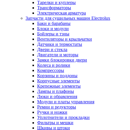
Тарелки и куплеры
Трансформаторы
Электрическая арматура
Запчасти для сушильных машин Electrolux
Баки и барабаны
Блоки и модули
Бойлеры и тэны
Вентиляторы и крыльчатки
Датчики и термостаты
Двери и стекла
Двигатели и моторы
Замки блокировки двери
Колеса и ролики
Компрессоры
Корзины и поддоны
Корпусные элементы
Крепежные элементы
Лампы и плафоны
Люки и обрамления
Модули и платы управления
Ремни и редукторы
Ручки и ножки
Уплотнители и прокладки
Фильтры и мешки
Шкивы и штоки