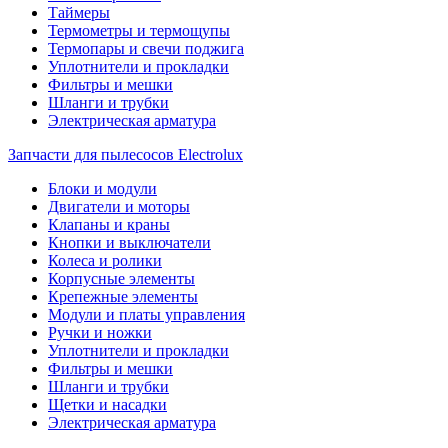
Таймеры
Термометры и термощупы
Термопары и свечи поджига
Уплотнители и прокладки
Фильтры и мешки
Шланги и трубки
Электрическая арматура
Запчасти для пылесосов Electrolux
Блоки и модули
Двигатели и моторы
Клапаны и краны
Кнопки и выключатели
Колеса и ролики
Корпусные элементы
Крепежные элементы
Модули и платы управления
Ручки и ножки
Уплотнители и прокладки
Фильтры и мешки
Шланги и трубки
Щетки и насадки
Электрическая арматура