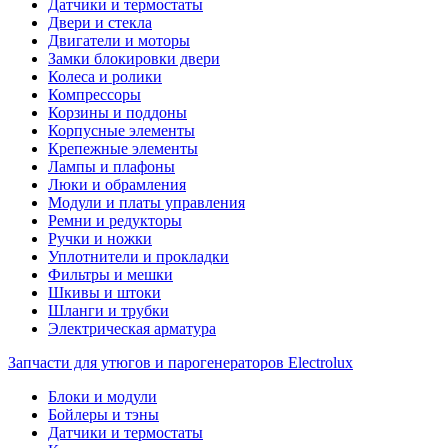
Датчики и термостаты
Двери и стекла
Двигатели и моторы
Замки блокировки двери
Колеса и ролики
Компрессоры
Корзины и поддоны
Корпусные элементы
Крепежные элементы
Лампы и плафоны
Люки и обрамления
Модули и платы управления
Ремни и редукторы
Ручки и ножки
Уплотнители и прокладки
Фильтры и мешки
Шкивы и штоки
Шланги и трубки
Электрическая арматура
Запчасти для утюгов и парогенераторов Electrolux
Блоки и модули
Бойлеры и тэны
Датчики и термостаты