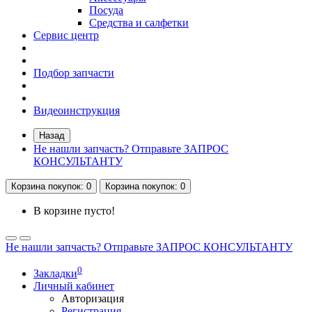
Посуда
Средства и салфетки
Сервис центр
Подбор запчасти
Видеоинструкция
Назад
Не нашли запчасть? Отправьте ЗАПРОС
КОНСУЛЬТАНТУ
Корзина
покупок
: 0
Корзина
покупок
: 0
В корзине пусто!
Не нашли запчасть? Отправьте ЗАПРОС КОНСУЛЬТАНТУ
0
Закладки
Личный кабинет
Авторизация
Регистрация