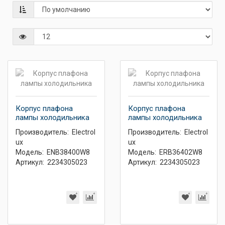
Корпус плафона
Корпус плафона
лампы холодильника
лампы холодильника
Производитель:
Electrol
Производитель:
Electrol
ux
ux
Модель:
ENB38400W8
Модель:
ERB36402W8
Артикул:
2234305023
Артикул:
2234305023