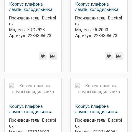
Корпус плафона
Корпус плафона
лампы холодильника
лампы холодильника
Производитель:
Electrol
Производитель:
Electrol
ux
ux
Модель:
ERO2923
Модель:
RC2000
Артикул:
2234305023
Артикул:
2234305023
Корпус плафона
Корпус плафона
лампы холодильника
лампы холодильника
Производитель:
Electrol
Производитель:
Electrol
ux
ux