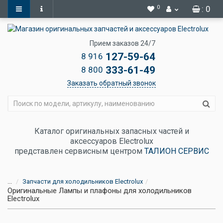
0
: 0
Прием заказов 24/7
127-59-64
8 916
333-61-49
8 800
Заказать обратный звонок
Каталог оригинальных запасных частей и
аксессуаров Electrolux
представлен сервисным центром
ТАЛИОН СЕРВИС
...
Запчасти для холодильников Electrolux
Оригинальные Лампы и плафоны для холодильников
Electrolux