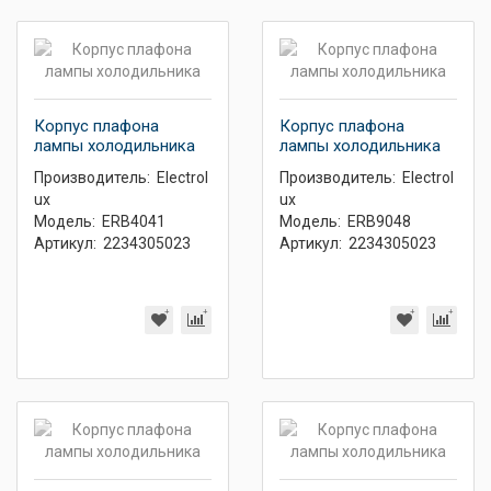
Корпус плафона
Корпус плафона
лампы холодильника
лампы холодильника
Производитель:
Electrol
Производитель:
Electrol
ux
ux
Модель:
ERB4041
Модель:
ERB9048
Артикул:
2234305023
Артикул:
2234305023