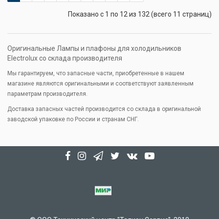
Показано с 1 по 12 из 132 (всего 11 страниц)
Оригинальные Лампы и плафоны для холодильников
Electrolux со склада производителя
Мы гарантируем, что запасные части, приобретенные в нашем
магазине являются оригинальными и соответствуют заявленным
параметрам производителя.
Доставка запасных частей производится со склада в оригинальной
заводской упаковке по России и странам СНГ.