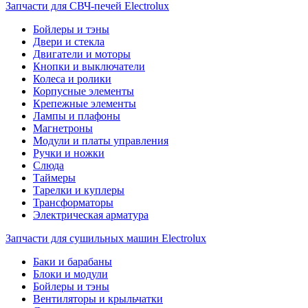
Запчасти для СВЧ-печей Electrolux
Бойлеры и тэны
Двери и стекла
Двигатели и моторы
Кнопки и выключатели
Колеса и ролики
Корпусные элементы
Крепежные элементы
Лампы и плафоны
Магнетроны
Модули и платы управления
Ручки и ножки
Слюда
Таймеры
Тарелки и куплеры
Трансформаторы
Электрическая арматура
Запчасти для сушильных машин Electrolux
Баки и барабаны
Блоки и модули
Бойлеры и тэны
Вентиляторы и крыльчатки