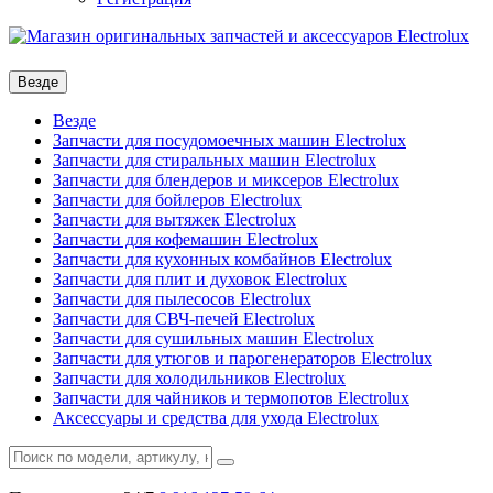
Везде
Везде
Запчасти для посудомоечных машин Electrolux
Запчасти для стиральных машин Electrolux
Запчасти для блендеров и миксеров Electrolux
Запчасти для бойлеров Electrolux
Запчасти для вытяжек Electrolux
Запчасти для кофемашин Electrolux
Запчасти для кухонных комбайнов Electrolux
Запчасти для плит и духовок Electrolux
Запчасти для пылесосов Electrolux
Запчасти для СВЧ-печей Electrolux
Запчасти для сушильных машин Electrolux
Запчасти для утюгов и парогенераторов Electrolux
Запчасти для холодильников Electrolux
Запчасти для чайников и термопотов Electrolux
Аксессуары и средства для ухода Electrolux