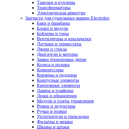
Тарелки и куплеры
Трансформаторы
Электрическая арматура
Запчасти для сушильных машин Electrolux
Баки и барабаны
Блоки и модули
Бойлеры и тэны
Вентиляторы и крыльчатки
Датчики и термостаты
Двери и стекла
Двигатели и моторы
Замки блокировки двери
Колеса и ролики
Компрессоры
Корзины и поддоны
Корпусные элементы
Крепежные элементы
Лампы и плафоны
Люки и обрамления
Модули и платы управления
Ремни и редукторы
Ручки и ножки
Уплотнители и прокладки
Фильтры и мешки
Шкивы и штоки