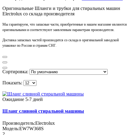
Оригинальные Шланги и трубки для стиральных машин
Electrolux со склада производителя
Мы гарантируем, что запасные части, приобретенные в нашем магазине являются
оригинальными и соответствуют заявленным параметрам производителя.
Доставка запасных частей производится со склада в оригинальной заводской
упаковке по России и странам СНГ.
Сортировка:
Показать:
Ожидание 5-7 дней
Шланг сливной стиральной машины
Производитель:
Electrolux
Модель:
EW7W368S
2