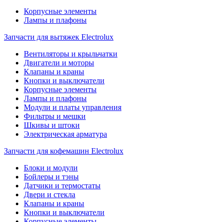
Корпусные элементы
Лампы и плафоны
Запчасти для вытяжек Electrolux
Вентиляторы и крыльчатки
Двигатели и моторы
Клапаны и краны
Кнопки и выключатели
Корпусные элементы
Лампы и плафоны
Модули и платы управления
Фильтры и мешки
Шкивы и штоки
Электрическая арматура
Запчасти для кофемашин Electrolux
Блоки и модули
Бойлеры и тэны
Датчики и термостаты
Двери и стекла
Клапаны и краны
Кнопки и выключатели
Корпусные элементы