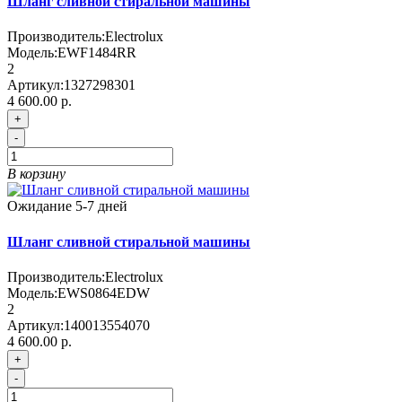
Шланг сливной стиральной машины
Производитель:
Electrolux
Модель:
EWF1484RR
2
Артикул:
1327298301
4 600.00 р.
+
-
В корзину
Ожидание 5-7 дней
Шланг сливной стиральной машины
Производитель:
Electrolux
Модель:
EWS0864EDW
2
Артикул:
140013554070
4 600.00 р.
+
-