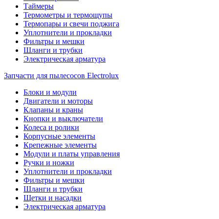
Таймеры
Термометры и термощупы
Термопары и свечи поджига
Уплотнители и прокладки
Фильтры и мешки
Шланги и трубки
Электрическая арматура
Запчасти для пылесосов Electrolux
Блоки и модули
Двигатели и моторы
Клапаны и краны
Кнопки и выключатели
Колеса и ролики
Корпусные элементы
Крепежные элементы
Модули и платы управления
Ручки и ножки
Уплотнители и прокладки
Фильтры и мешки
Шланги и трубки
Щетки и насадки
Электрическая арматура