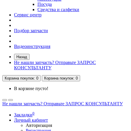
Посуда
Средства и салфетки
Сервис центр
Подбор запчасти
Видеоинструкция
Назад
Не нашли запчасть? Отправьте ЗАПРОС
КОНСУЛЬТАНТУ
Корзина
покупок
: 0
Корзина
покупок
: 0
В корзине пусто!
Не нашли запчасть? Отправьте ЗАПРОС КОНСУЛЬТАНТУ
0
Закладки
Личный кабинет
Авторизация
Регистрация