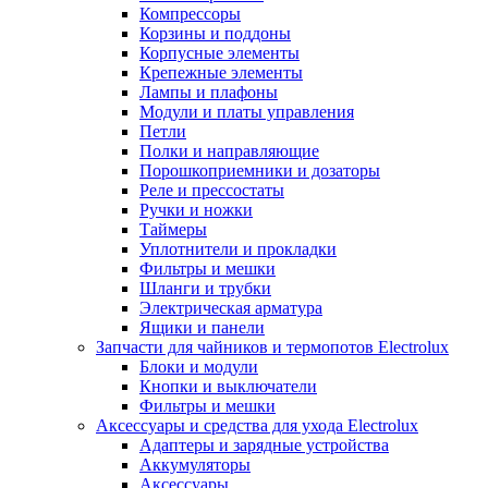
Компрессоры
Корзины и поддоны
Корпусные элементы
Крепежные элементы
Лампы и плафоны
Модули и платы управления
Петли
Полки и направляющие
Порошкоприемники и дозаторы
Реле и прессостаты
Ручки и ножки
Таймеры
Уплотнители и прокладки
Фильтры и мешки
Шланги и трубки
Электрическая арматура
Ящики и панели
Запчасти для чайников и термопотов Electrolux
Блоки и модули
Кнопки и выключатели
Фильтры и мешки
Аксессуары и средства для ухода Electrolux
Адаптеры и зарядные устройства
Аккумуляторы
Аксессуары