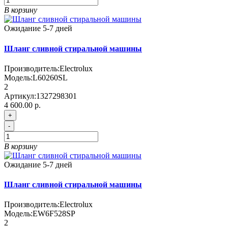
В корзину
Ожидание 5-7 дней
Шланг сливной стиральной машины
Производитель:
Electrolux
Модель:
L60260SL
2
Артикул:
1327298301
4 600.00 р.
+
-
В корзину
Ожидание 5-7 дней
Шланг сливной стиральной машины
Производитель:
Electrolux
Модель:
EW6F528SP
2