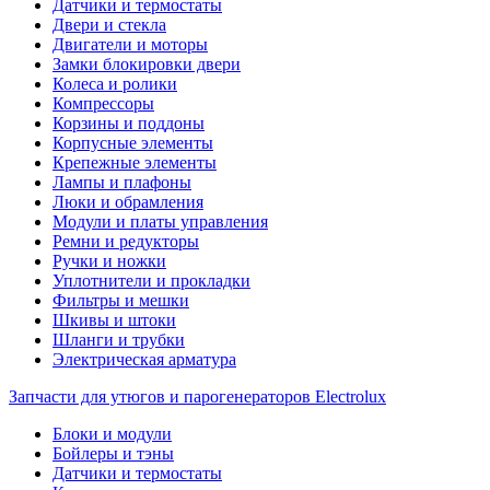
Датчики и термостаты
Двери и стекла
Двигатели и моторы
Замки блокировки двери
Колеса и ролики
Компрессоры
Корзины и поддоны
Корпусные элементы
Крепежные элементы
Лампы и плафоны
Люки и обрамления
Модули и платы управления
Ремни и редукторы
Ручки и ножки
Уплотнители и прокладки
Фильтры и мешки
Шкивы и штоки
Шланги и трубки
Электрическая арматура
Запчасти для утюгов и парогенераторов Electrolux
Блоки и модули
Бойлеры и тэны
Датчики и термостаты