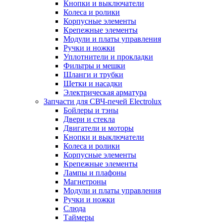
Кнопки и выключатели
Колеса и ролики
Корпусные элементы
Крепежные элементы
Модули и платы управления
Ручки и ножки
Уплотнители и прокладки
Фильтры и мешки
Шланги и трубки
Щетки и насадки
Электрическая арматура
Запчасти для СВЧ-печей Electrolux
Бойлеры и тэны
Двери и стекла
Двигатели и моторы
Кнопки и выключатели
Колеса и ролики
Корпусные элементы
Крепежные элементы
Лампы и плафоны
Магнетроны
Модули и платы управления
Ручки и ножки
Слюда
Таймеры