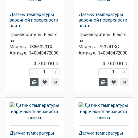
Датчик температуры
Датчик температуры
варочной поверхности
варочной поверхности
плиты
плиты
Производитель:
Electrol
Производитель:
Electrol
ux
ux
Модель:
RKI660201X
Модель:
IPE3241KC
Артикул:
140048472090
Артикул:
140048472090
4 760.00 р.
4 760.00 р.
-
-
+
+
Датчик температуры
Датчик температуры