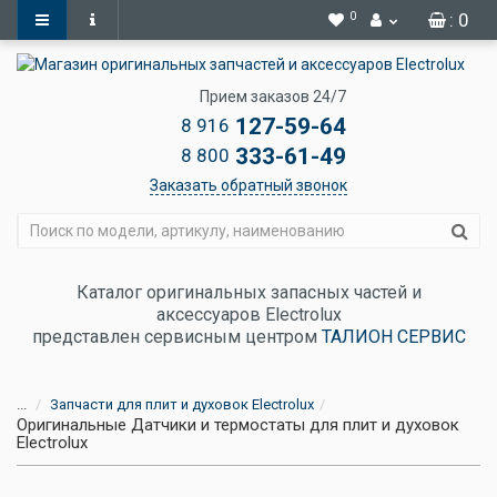
0
: 0
Прием заказов 24/7
127-59-64
8 916
333-61-49
8 800
Заказать обратный звонок
Каталог оригинальных запасных частей и
аксессуаров Electrolux
представлен сервисным центром
ТАЛИОН СЕРВИС
...
Запчасти для плит и духовок Electrolux
Оригинальные Датчики и термостаты для плит и духовок
Electrolux