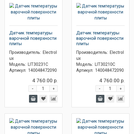
Датчик температуры
Датчик температуры
варочной поверхности
варочной поверхности
плиты
плиты
Производитель:
Electrol
Производитель:
Electrol
ux
ux
Модель:
LIT30231C
Модель:
LIT30210C
Артикул:
140048472090
Артикул:
140048472090
4 760.00 р.
4 760.00 р.
-
-
+
+