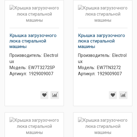
Крышка загрузочного
Крышка загрузочного
люка стиральной
люка стиральной
машины
машины
Производитель:
Electrol
Производитель:
Electrol
ux
ux
Модель:
EW7T3272SP
Модель:
EW7TN3272
Артикул:
1929009007
Артикул:
1929009007