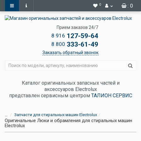
0
: 0
Прием заказов 24/7
127-59-64
8 916
333-61-49
8 800
Заказать обратный звонок
Каталог оригинальных запасных частей и
аксессуаров Electrolux
представлен сервисным центром
ТАЛИОН СЕРВИС
...
Запчасти для стиральных машин Electrolux
Оригинальные Люки и обрамления для стиральных машин
Electrolux