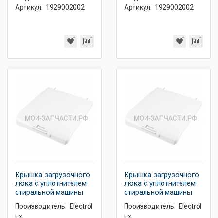
Артикул:
1929002002
Артикул:
1929002002
Крышка загрузочного
Крышка загрузочного
люка с уплотнителем
люка с уплотнителем
стиральной машины
стиральной машины
Производитель:
Electrol
Производитель:
Electrol
ux
ux