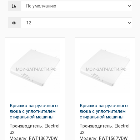
Крышка загрузочного
Крышка загрузочного
люка с уплотнителем
люка с уплотнителем
стиральной машины
стиральной машины
Производитель:
Electrol
Производитель:
Electrol
ux
ux
Модель:
EWT1367VDW
Модель:
EWT1567VDW