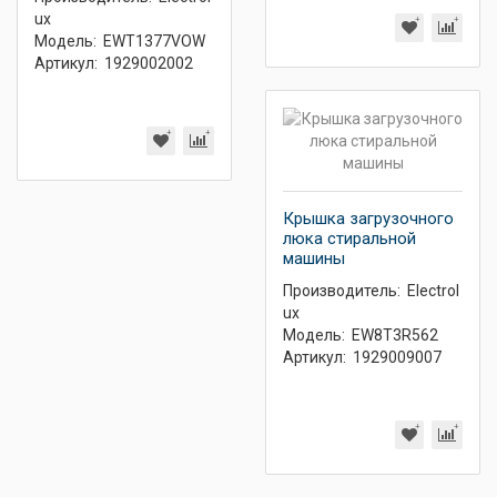
ux
Модель:
EWT1377VOW
Артикул:
1929002002
Крышка загрузочного
люка стиральной
машины
Производитель:
Electrol
ux
Модель:
EW8T3R562
Артикул:
1929009007