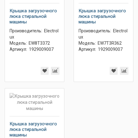
Крышка загрузочного
Крышка загрузочного
люка стиральной
люка стиральной
машины
машины
Производитель:
Electrol
Производитель:
Electrol
ux
ux
Модель:
EW8T3372
Модель:
EW7T3R362
Артикул:
1929009007
Артикул:
1929009007
Крышка загрузочного
люка стиральной
машины