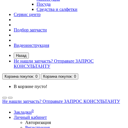
Посуда
Средства и салфетки
Сервис центр
Подбор запчасти
Видеоинструкция
Назад
Не нашли запчасть? Отправьте ЗАПРОС
КОНСУЛЬТАНТУ
Корзина
покупок
: 0
Корзина
покупок
: 0
В корзине пусто!
Не нашли запчасть? Отправьте ЗАПРОС КОНСУЛЬТАНТУ
0
Закладки
Личный кабинет
Авторизация
Регистрация