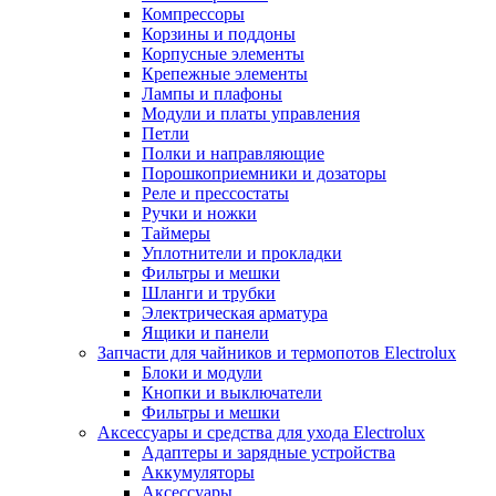
Компрессоры
Корзины и поддоны
Корпусные элементы
Крепежные элементы
Лампы и плафоны
Модули и платы управления
Петли
Полки и направляющие
Порошкоприемники и дозаторы
Реле и прессостаты
Ручки и ножки
Таймеры
Уплотнители и прокладки
Фильтры и мешки
Шланги и трубки
Электрическая арматура
Ящики и панели
Запчасти для чайников и термопотов Electrolux
Блоки и модули
Кнопки и выключатели
Фильтры и мешки
Аксессуары и средства для ухода Electrolux
Адаптеры и зарядные устройства
Аккумуляторы
Аксессуары