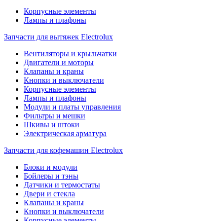
Корпусные элементы
Лампы и плафоны
Запчасти для вытяжек Electrolux
Вентиляторы и крыльчатки
Двигатели и моторы
Клапаны и краны
Кнопки и выключатели
Корпусные элементы
Лампы и плафоны
Модули и платы управления
Фильтры и мешки
Шкивы и штоки
Электрическая арматура
Запчасти для кофемашин Electrolux
Блоки и модули
Бойлеры и тэны
Датчики и термостаты
Двери и стекла
Клапаны и краны
Кнопки и выключатели
Корпусные элементы