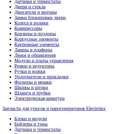
Датчики и термостаты
Двери и стекла
Двигатели и моторы
Замки блокировки двери
Колеса и ролики
Компрессоры
Корзины и поддоны
Корпусные элементы
Крепежные элементы
Лампы и плафоны
Люки и обрамления
Модули и платы управления
Ремни и редукторы
Ручки и ножки
Уплотнители и прокладки
Фильтры и мешки
Шкивы и штоки
Шланги и трубки
Электрическая арматура
Запчасти для утюгов и парогенераторов Electrolux
Блоки и модули
Бойлеры и тэны
Датчики и термостаты