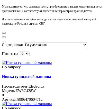
Мы гарантируем, что запасные части, приобретенные в нашем магазине являются
оригинальными и соответствуют заявленным параметрам производителя.
Доставка запасных частей производится со склада в оригинальной заводской
упаковке по России и странам СНГ.
Сортировка:
Показать:
По запросу
Ножка сушильной машины
Производитель:
Electrolux
Модель:
EW6C428W
0
Артикул:
8996470604712
По запросу