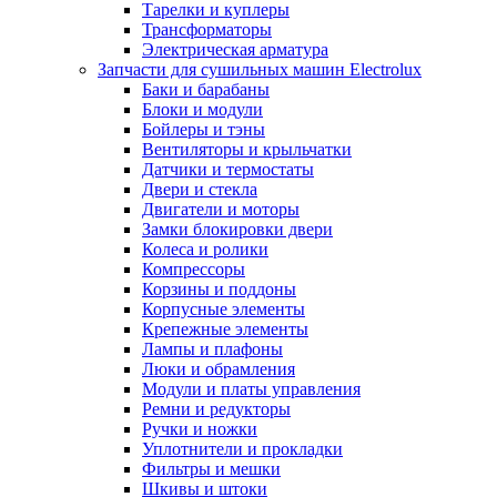
Тарелки и куплеры
Трансформаторы
Электрическая арматура
Запчасти для сушильных машин Electrolux
Баки и барабаны
Блоки и модули
Бойлеры и тэны
Вентиляторы и крыльчатки
Датчики и термостаты
Двери и стекла
Двигатели и моторы
Замки блокировки двери
Колеса и ролики
Компрессоры
Корзины и поддоны
Корпусные элементы
Крепежные элементы
Лампы и плафоны
Люки и обрамления
Модули и платы управления
Ремни и редукторы
Ручки и ножки
Уплотнители и прокладки
Фильтры и мешки
Шкивы и штоки