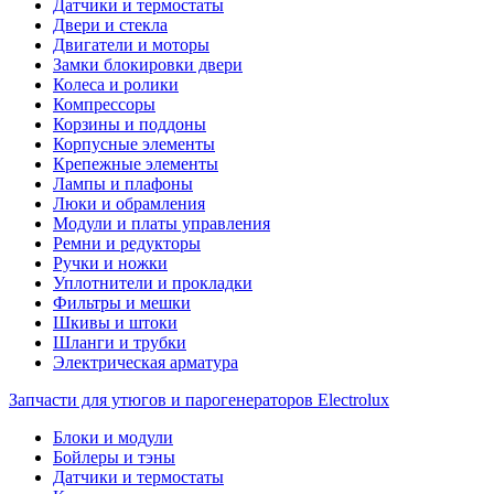
Датчики и термостаты
Двери и стекла
Двигатели и моторы
Замки блокировки двери
Колеса и ролики
Компрессоры
Корзины и поддоны
Корпусные элементы
Крепежные элементы
Лампы и плафоны
Люки и обрамления
Модули и платы управления
Ремни и редукторы
Ручки и ножки
Уплотнители и прокладки
Фильтры и мешки
Шкивы и штоки
Шланги и трубки
Электрическая арматура
Запчасти для утюгов и парогенераторов Electrolux
Блоки и модули
Бойлеры и тэны
Датчики и термостаты