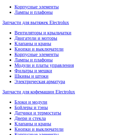
Корпусные элементы
Лампы и плафоны
Запчасти для вытяжек Electrolux
Вентиляторы и крыльчатки
Двигатели и моторы
Клапаны и краны
Кнопки и выключатели
Корпусные элементы
Лампы и плафоны
Модули и платы управления
Фильтры и мешки
Шкивы и штоки
Электрическая арматура
Запчасти для кофемашин Electrolux
Блоки и модули
Бойлеры и тэны
Датчики и термостаты
Двери и стекла
Клапаны и краны
Кнопки и выключатели
Корпусные элементы