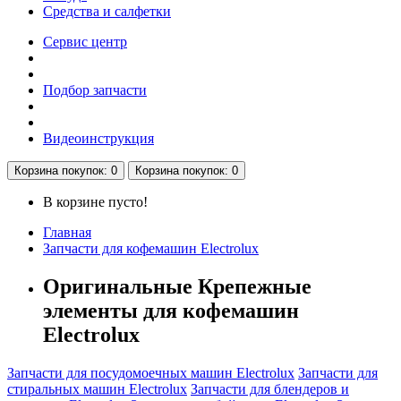
Средства и салфетки
Сервис центр
Подбор запчасти
Видеоинструкция
Корзина
покупок
: 0
Корзина
покупок
: 0
В корзине пусто!
Главная
Запчасти для кофемашин Electrolux
Оригинальные Крепежные
элементы для кофемашин
Electrolux
Запчасти для посудомоечных машин Electrolux
Запчасти для
стиральных машин Electrolux
Запчасти для блендеров и