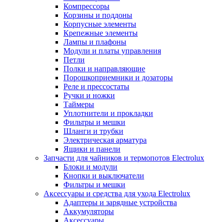
Компрессоры
Корзины и поддоны
Корпусные элементы
Крепежные элементы
Лампы и плафоны
Модули и платы управления
Петли
Полки и направляющие
Порошкоприемники и дозаторы
Реле и прессостаты
Ручки и ножки
Таймеры
Уплотнители и прокладки
Фильтры и мешки
Шланги и трубки
Электрическая арматура
Ящики и панели
Запчасти для чайников и термопотов Electrolux
Блоки и модули
Кнопки и выключатели
Фильтры и мешки
Аксессуары и средства для ухода Electrolux
Адаптеры и зарядные устройства
Аккумуляторы
Аксессуары