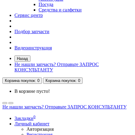
Посуда
Средства и салфетки
Сервис центр
Подбор запчасти
Видеоинструкция
Назад
Не нашли запчасть? Отправьте ЗАПРОС
КОНСУЛЬТАНТУ
Корзина
покупок
: 0
Корзина
покупок
: 0
В корзине пусто!
Не нашли запчасть? Отправьте ЗАПРОС КОНСУЛЬТАНТУ
0
Закладки
Личный кабинет
Авторизация
Регистрация