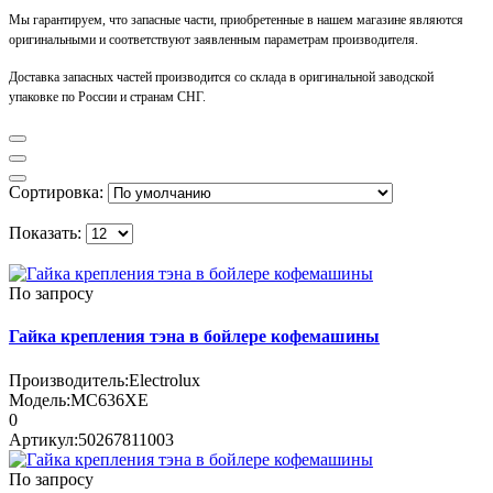
Мы гарантируем, что запасные части, приобретенные в нашем магазине являются
оригинальными и соответствуют заявленным параметрам производителя.
Доставка запасных частей производится со склада в оригинальной заводской
упаковке по России и странам СНГ.
Сортировка:
Показать:
По запросу
Гайка крепления тэна в бойлере кофемашины
Производитель:
Electrolux
Модель:
MC636XE
0
Артикул:
50267811003
По запросу