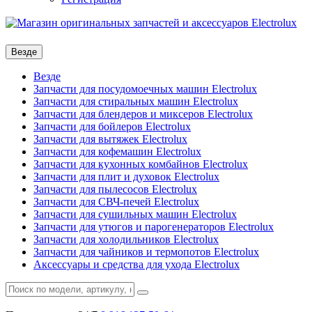
Везде
Везде
Запчасти для посудомоечных машин Electrolux
Запчасти для стиральных машин Electrolux
Запчасти для блендеров и миксеров Electrolux
Запчасти для бойлеров Electrolux
Запчасти для вытяжек Electrolux
Запчасти для кофемашин Electrolux
Запчасти для кухонных комбайнов Electrolux
Запчасти для плит и духовок Electrolux
Запчасти для пылесосов Electrolux
Запчасти для СВЧ-печей Electrolux
Запчасти для сушильных машин Electrolux
Запчасти для утюгов и парогенераторов Electrolux
Запчасти для холодильников Electrolux
Запчасти для чайников и термопотов Electrolux
Аксессуары и средства для ухода Electrolux