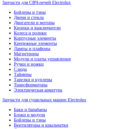
Запчасти для СВЧ-печей Electrolux
Бойлеры и тэны
Двери и стекла
Двигатели и моторы
Кнопки и выключатели
Колеса и ролики
Корпусные элементы
Крепежные элементы
Лампы и плафоны
Магнетроны
Модули и платы управления
Ручки и ножки
Слюда
Таймеры
Тарелки и куплеры
Трансформаторы
Электрическая арматура
Запчасти для сушильных машин Electrolux
Баки и барабаны
Блоки и модули
Бойлеры и тэны
Вентиляторы и крыльчатки