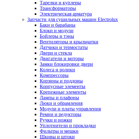
Тарелки и куплеры
Трансформаторы
Электрическая арматура
Запчасти для сушильных машин Electrolux
Баки и барабаны
Блоки и модули
Бойлеры и тэны
Вентиляторы и крыльчатки
Датчики и термостаты
Двери и стекла
Двигатели и моторы
Замки блокировки двери
Колеса и ролики
Компрессоры
Корзины и поддоны
Корпусные элементы
Крепежные элементы
Лампы и плафоны
Люки и обрамления
Модули и платы управления
Ремни и редукторы
Ручки и ножки
Уплотнители и прокладки
Фильтры и мешки
Шкивы и штоки