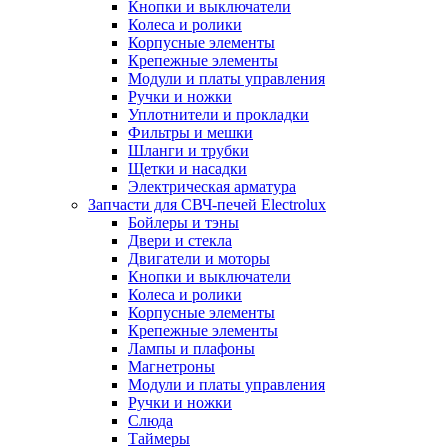
Кнопки и выключатели
Колеса и ролики
Корпусные элементы
Крепежные элементы
Модули и платы управления
Ручки и ножки
Уплотнители и прокладки
Фильтры и мешки
Шланги и трубки
Щетки и насадки
Электрическая арматура
Запчасти для СВЧ-печей Electrolux
Бойлеры и тэны
Двери и стекла
Двигатели и моторы
Кнопки и выключатели
Колеса и ролики
Корпусные элементы
Крепежные элементы
Лампы и плафоны
Магнетроны
Модули и платы управления
Ручки и ножки
Слюда
Таймеры