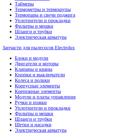
Таймеры
Термометры и термощупы
Термопары и свечи поджига
Уплотнители и прокладки
Фильтры и мешки
Шланги и трубки
Электрическая арматура
Запчасти для пылесосов Electrolux
Блоки и модули
Двигатели и моторы
Клапаны и краны
Кнопки и выключатели
Колеса и ролики
Корпусные элементы
Крепежные элементы
Модули и платы управления
Ручки и ножки
Уплотнители и прокладки
Фильтры и мешки
Шланги и трубки
Щетки и насадки
Электрическая арматура