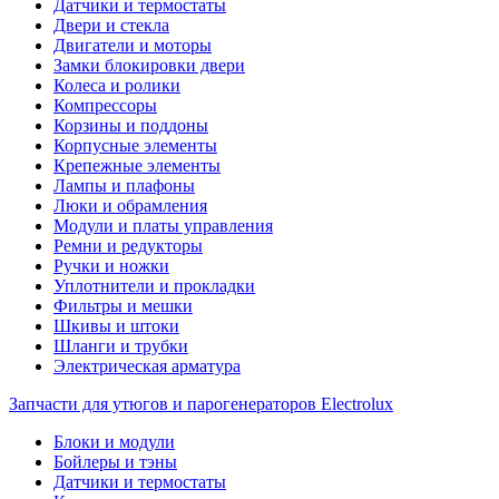
Датчики и термостаты
Двери и стекла
Двигатели и моторы
Замки блокировки двери
Колеса и ролики
Компрессоры
Корзины и поддоны
Корпусные элементы
Крепежные элементы
Лампы и плафоны
Люки и обрамления
Модули и платы управления
Ремни и редукторы
Ручки и ножки
Уплотнители и прокладки
Фильтры и мешки
Шкивы и штоки
Шланги и трубки
Электрическая арматура
Запчасти для утюгов и парогенераторов Electrolux
Блоки и модули
Бойлеры и тэны
Датчики и термостаты