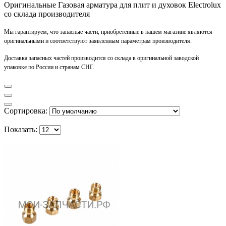
Оригинальные Газовая арматура для плит и духовок Electrolux
со склада производителя
Мы гарантируем, что запасные части, приобретенные в нашем магазине являются
оригинальными и соответствуют заявленным параметрам производителя.
Доставка запасных частей производится со склада в оригинальной заводской
упаковке по России и странам СНГ.
Сортировка:
Показать: