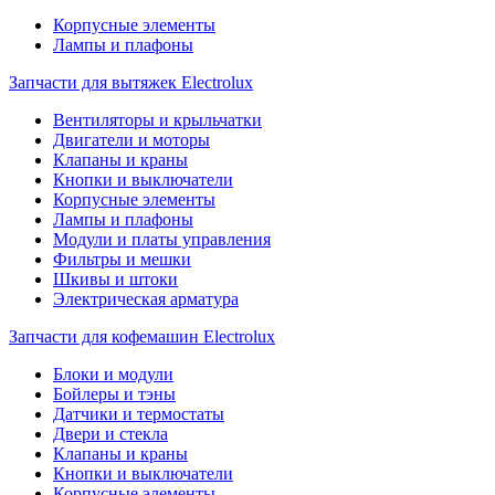
Корпусные элементы
Лампы и плафоны
Запчасти для вытяжек Electrolux
Вентиляторы и крыльчатки
Двигатели и моторы
Клапаны и краны
Кнопки и выключатели
Корпусные элементы
Лампы и плафоны
Модули и платы управления
Фильтры и мешки
Шкивы и штоки
Электрическая арматура
Запчасти для кофемашин Electrolux
Блоки и модули
Бойлеры и тэны
Датчики и термостаты
Двери и стекла
Клапаны и краны
Кнопки и выключатели
Корпусные элементы