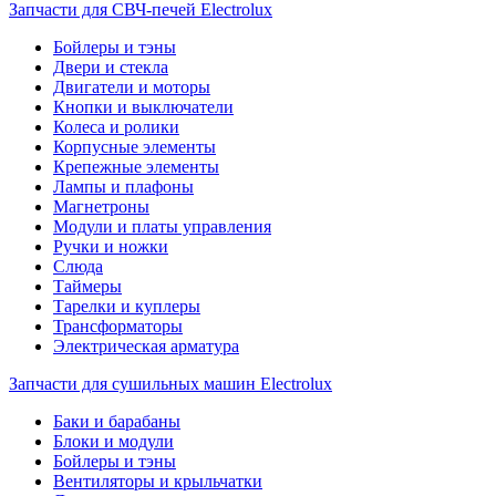
Запчасти для СВЧ-печей Electrolux
Бойлеры и тэны
Двери и стекла
Двигатели и моторы
Кнопки и выключатели
Колеса и ролики
Корпусные элементы
Крепежные элементы
Лампы и плафоны
Магнетроны
Модули и платы управления
Ручки и ножки
Слюда
Таймеры
Тарелки и куплеры
Трансформаторы
Электрическая арматура
Запчасти для сушильных машин Electrolux
Баки и барабаны
Блоки и модули
Бойлеры и тэны
Вентиляторы и крыльчатки