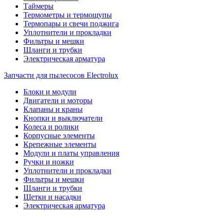
Таймеры
Термометры и термощупы
Термопары и свечи поджига
Уплотнители и прокладки
Фильтры и мешки
Шланги и трубки
Электрическая арматура
Запчасти для пылесосов Electrolux
Блоки и модули
Двигатели и моторы
Клапаны и краны
Кнопки и выключатели
Колеса и ролики
Корпусные элементы
Крепежные элементы
Модули и платы управления
Ручки и ножки
Уплотнители и прокладки
Фильтры и мешки
Шланги и трубки
Щетки и насадки
Электрическая арматура