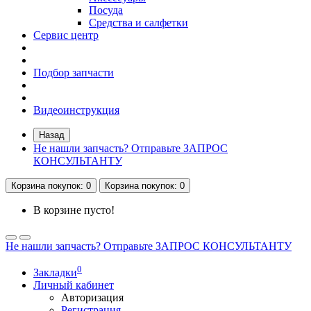
Посуда
Средства и салфетки
Сервис центр
Подбор запчасти
Видеоинструкция
Назад
Не нашли запчасть? Отправьте ЗАПРОС
КОНСУЛЬТАНТУ
Корзина
покупок
: 0
Корзина
покупок
: 0
В корзине пусто!
Не нашли запчасть? Отправьте ЗАПРОС КОНСУЛЬТАНТУ
0
Закладки
Личный кабинет
Авторизация
Регистрация