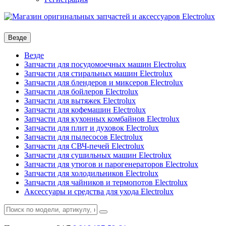
Везде
Везде
Запчасти для посудомоечных машин Electrolux
Запчасти для стиральных машин Electrolux
Запчасти для блендеров и миксеров Electrolux
Запчасти для бойлеров Electrolux
Запчасти для вытяжек Electrolux
Запчасти для кофемашин Electrolux
Запчасти для кухонных комбайнов Electrolux
Запчасти для плит и духовок Electrolux
Запчасти для пылесосов Electrolux
Запчасти для СВЧ-печей Electrolux
Запчасти для сушильных машин Electrolux
Запчасти для утюгов и парогенераторов Electrolux
Запчасти для холодильников Electrolux
Запчасти для чайников и термопотов Electrolux
Аксессуары и средства для ухода Electrolux