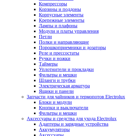
Компрессоры
Корзины и поддоны
Корпусные элементы
Крепежные элементы
Лампы и плафоны
Модули и платы управления
Петли
Полки и направляющие
Порошкоприемники и дозаторы
Реле и прессостаты
Ручки и ножки
Таймеры
Уплотнители и прокладки
Фильтры и мешки
Шланги и трубки
Электрическая арматура
Ящики и панели
Запчасти для чайников и термопотов Electrolux
Блоки и модули
Кнопки и выключатели
Фильтры и мешки
Аксессуары и средства для ухода Electrolux
Адаптеры и зарядные устройства
Аккумуляторы
Аксессуары