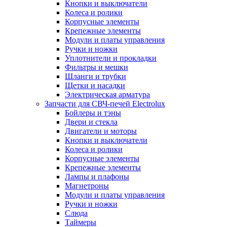
Кнопки и выключатели
Колеса и ролики
Корпусные элементы
Крепежные элементы
Модули и платы управления
Ручки и ножки
Уплотнители и прокладки
Фильтры и мешки
Шланги и трубки
Щетки и насадки
Электрическая арматура
Запчасти для СВЧ-печей Electrolux
Бойлеры и тэны
Двери и стекла
Двигатели и моторы
Кнопки и выключатели
Колеса и ролики
Корпусные элементы
Крепежные элементы
Лампы и плафоны
Магнетроны
Модули и платы управления
Ручки и ножки
Слюда
Таймеры