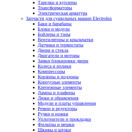
Тарелки и куплеры
Трансформаторы
Электрическая арматура
Запчасти для сушильных машин Electrolux
Баки и барабаны
Блоки и модули
Бойлеры и тэны
Вентиляторы и крыльчатки
Датчики и термостаты
Двери и стекла
Двигатели и моторы
Замки блокировки двери
Колеса и ролики
Компрессоры
Корзины и поддоны
Корпусные элементы
Крепежные элементы
Лампы и плафоны
Люки и обрамления
Модули и платы управления
Ремни и редукторы
Ручки и ножки
Уплотнители и прокладки
Фильтры и мешки
Шкивы и штоки