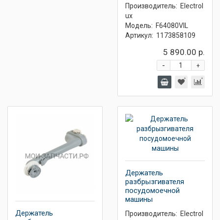
Производитель:
Electrol
ux
Модель:
F64080VIL
Артикул:
1173858109
5 890.00 р.
-
+
Держатель
разбрызгивателя
посудомоечной
машины
Держатель
Производитель:
Electrol