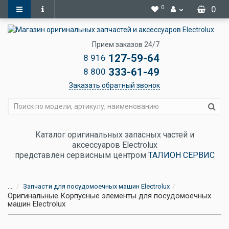
0
: 0
Прием заказов 24/7
127-59-64
8 916
333-61-49
8 800
Заказать обратный звонок
Каталог оригинальных запасных частей и
аксессуаров Electrolux
представлен сервисным центром
ТАЛИОН СЕРВИС
...
Запчасти для посудомоечных машин Electrolux
Оригинальные Корпусные элементы для посудомоечных
машин Electrolux